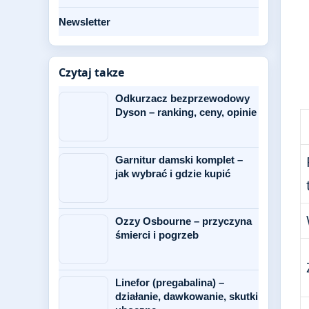
Newsletter
Czytaj takze
Odkurzacz bezprzewodowy
Dyson – ranking, ceny, opinie
Garnitur damski komplet –
jak wybrać i gdzie kupić
Ozzy Osbourne – przyczyna
śmierci i pogrzeb
Linefor (pregabalina) –
działanie, dawkowanie, skutki