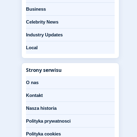
Business
Celebrity News
Industry Updates
Local
Strony serwisu
O nas
Kontakt
Nasza historia
Polityka prywatnosci
Polityka cookies