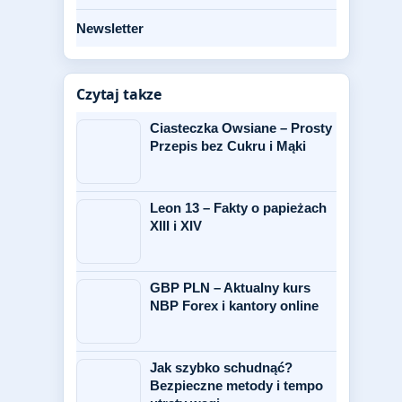
Newsletter
Czytaj takze
Ciasteczka Owsiane – Prosty
Przepis bez Cukru i Mąki
Leon 13 – Fakty o papieżach
XIII i XIV
GBP PLN – Aktualny kurs
NBP Forex i kantory online
Jak szybko schudnąć?
Bezpieczne metody i tempo