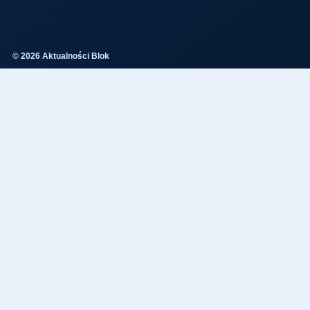
© 2026 Aktualności Blok