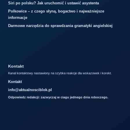
Siri po polsku? Jak uruchomić i ustawić asystenta
Polkowice – z czego słyną, bogactwo i najważniejsze
informacje
Darmowe narzędzia do sprawdzania gramatyki angielskiej
Kontakt
Kanal kontaktowy nastawiony na szybka reakcje dla wskazowek i korekt.
Kontakt
info@aktualnosciblok.pl
Odpowiedz redakcji: zazwyczaj w ciagu jednego dnia roboczego.