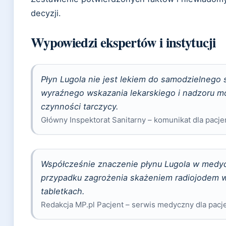
decyzji.
Wypowiedzi ekspertów i instytucji
Płyn Lugola nie jest lekiem do samodzielnego
wyraźnego wskazania lekarskiego i nadzoru 
czynności tarczycy.
Główny Inspektorat Sanitarny – komunikat dla pacj
Współcześnie znaczenie płynu Lugola w medycy
przypadku zagrożenia skażeniem radiojodem w 
tabletkach.
Redakcja MP.pl Pacjent – serwis medyczny dla pac