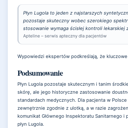
Płyn Lugola to jeden z najstarszych syntetyc
pozostaje skuteczny wobec szerokiego spektr
stosowanie wymaga ścisłej kontroli lekarskiej
Apteline – serwis apteczny dla pacjentów
Wypowiedzi ekspertów podkreślają, że kluczowe
Podsumowanie
Płyn Lugola pozostaje skutecznym i tanim środk
skórę, ale jego historyczne zastosowanie doustn
standardach medycznych. Dla pacjenta w Polsce 
zewnętrznie zgodnie z ulotką, a w razie zagrożen
komunikat Głównego Inspektoratu Sanitarnego i p
płyn Lugola.