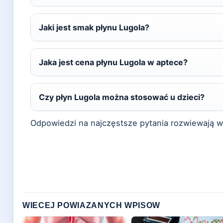
Jaki jest smak płynu Lugola?
Jaka jest cena płynu Lugola w aptece?
Czy płyn Lugola można stosować u dzieci?
Odpowiedzi na najczęstsze pytania rozwiewają w
WIECEJ POWIAZANYCH WPISOW