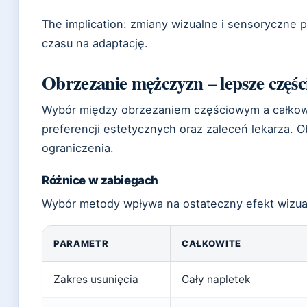
The implication: zmiany wizualne i sensoryczne 
czasu na adaptację.
Obrzezanie mężczyzn – lepsze częśc
Wybór między obrzezaniem częściowym a całkow
preferencji estetycznych oraz zaleceń lekarza. O
ograniczenia.
Różnice w zabiegach
Wybór metody wpływa na ostateczny efekt wizual
PARAMETR
CAŁKOWITE
Zakres usunięcia
Cały napletek