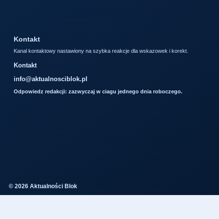
Kontakt
Kanal kontaktowy nastawiony na szybka reakcje dla wskazowek i korekt.
Kontakt
info@aktualnosciblok.pl
Odpowiedz redakcji: zazwyczaj w ciagu jednego dnia roboczego.
© 2026 Aktualności Blok