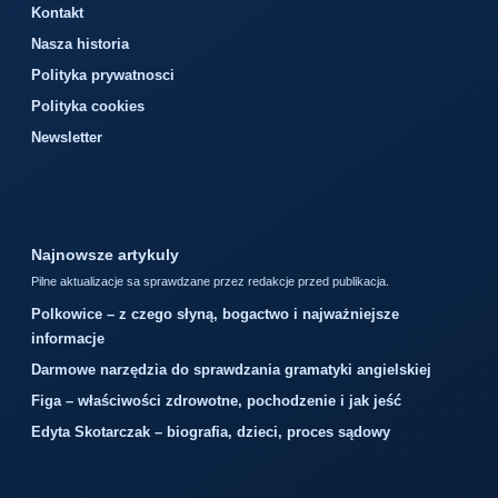
Kontakt
Nasza historia
Polityka prywatnosci
Polityka cookies
Newsletter
Najnowsze artykuly
Pilne aktualizacje sa sprawdzane przez redakcje przed publikacja.
Polkowice – z czego słyną, bogactwo i najważniejsze
informacje
Darmowe narzędzia do sprawdzania gramatyki angielskiej
Figa – właściwości zdrowotne, pochodzenie i jak jeść
Edyta Skotarczak – biografia, dzieci, proces sądowy