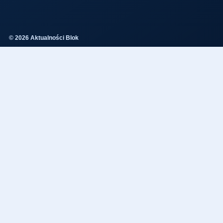
© 2026 Aktualności Blok