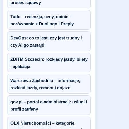
proces sądowy
Tutlo – recenzja, ceny, opinie i
porównanie z Duolingo i Preply
DevOps: co to jest, czy jest trudny i
czy AI go zastąpi
ZDiTM Szczecin: rozkłady jazdy, bilety
i aplikacja
Warszawa Zachodnia – informacje,
rozkład jazdy, remont i dojazd
gov.pl – portal e-administracji: usługi i
profil zaufany
OLX Nieruchomości – kategorie,