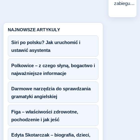
zabiegu…
NAJNOWSZE ARTYKULY
Siri po polsku? Jak uruchomić i
ustawić asystenta
Polkowice – z czego słyną, bogactwo i
najważniejsze informacje
Darmowe narzędzia do sprawdzania
gramatyki angielskiej
Figa – właściwości zdrowotne,
pochodzenie i jak jeść
Edyta Skotarczak – biografia, dzieci,