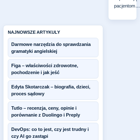
pacjentom…
NAJNOWSZE ARTYKULY
Darmowe narzędzia do sprawdzania
gramatyki angielskiej
Figa – właściwości zdrowotne,
pochodzenie i jak jeść
Edyta Skotarczak – biografia, dzieci,
proces sądowy
Tutlo – recenzja, ceny, opinie i
porównanie z Duolingo i Preply
DevOps: co to jest, czy jest trudny i
czy AI go zastąpi