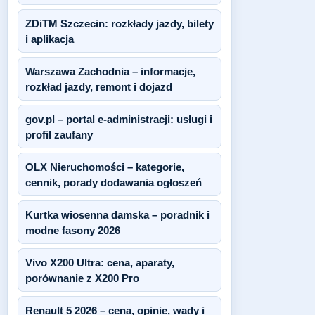
ZDiTM Szczecin: rozkłady jazdy, bilety
i aplikacja
Warszawa Zachodnia – informacje,
rozkład jazdy, remont i dojazd
gov.pl – portal e-administracji: usługi i
profil zaufany
OLX Nieruchomości – kategorie,
cennik, porady dodawania ogłoszeń
Kurtka wiosenna damska – poradnik i
modne fasony 2026
Vivo X200 Ultra: cena, aparaty,
porównanie z X200 Pro
Renault 5 2026 – cena, opinie, wady i