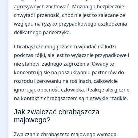
agresywnych zachowań. Można go bezpiecznie
chwytać i przenosić, choć nie jest to zalecane ze
względu na ryzyko przypadkowego uszkodzenia
delikatnego pancerzyka.
Chrabąszcze mogą czasem wpadać na ludzi
podczas rójki, ale jest to wyłącznie przypadkowe i
nie stanowi żadnego zagrożenia. Owady te
koncentrują się na poszukiwaniu partnerów do
rozrodu i żerowaniu na roślinach, całkowicie
ignorując obecność człowieka. Reakcje alergiczne
na kontakt z chrabąszczem są niezwykle rzadkie.
Jak zwalczać chrabąszcza
majowego?
Zwalczanie chrabąszcza majowego wymaga