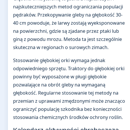
najskuteczniejszych metod ograniczania populacji
pędraków. Przekopywanie gleby na głębokość 30-
40 cm powoduje, że larwy zostają wyeksponowane
na powierzchni, gdzie są zjadane przez ptaki lub
giną z powodu mrozu. Metoda ta jest szczególnie
skuteczna w regionach o surowych zimach.
Stosowanie głębokiej orki wymaga jednak
odpowiedniego sprzętu. Traktory do głębokiej orki
powinny być wyposażone w pługi głębokie
pozwalające na obrót gleby na wymaganą
głębokość. Regularne stosowanie tej metody na
przemian z uprawami zmędzonymi może znacząco
ograniczyć populację szkodnika bez konieczności
stosowania chemicznych środków ochrony roślin.