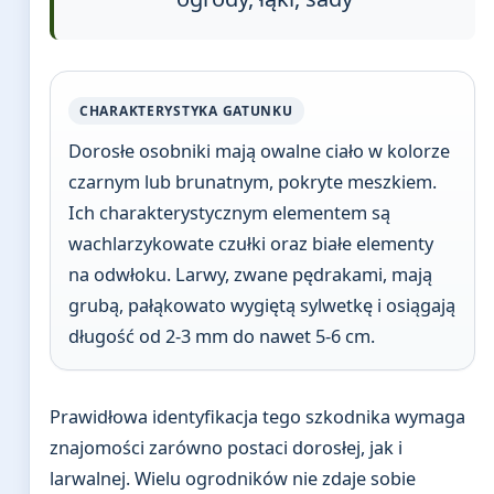
CHARAKTERYSTYKA GATUNKU
Dorosłe osobniki mają owalne ciało w kolorze
czarnym lub brunatnym, pokryte meszkiem.
Ich charakterystycznym elementem są
wachlarzykowate czułki oraz białe elementy
na odwłoku. Larwy, zwane pędrakami, mają
grubą, pałąkowato wygiętą sylwetkę i osiągają
długość od 2-3 mm do nawet 5-6 cm.
Prawidłowa identyfikacja tego szkodnika wymaga
znajomości zarówno postaci dorosłej, jak i
larwalnej. Wielu ogrodników nie zdaje sobie