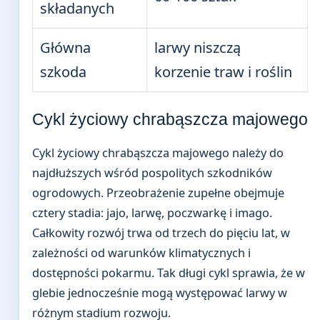
składanych
Główna
larwy niszczą
szkoda
korzenie traw i roślin
Cykl życiowy chrabąszcza majowego
Cykl życiowy chrabąszcza majowego należy do
najdłuższych wśród pospolitych szkodników
ogrodowych. Przeobrażenie zupełne obejmuje
cztery stadia: jajo, larwę, poczwarkę i imago.
Całkowity rozwój trwa od trzech do pięciu lat, w
zależności od warunków klimatycznych i
dostępności pokarmu. Tak długi cykl sprawia, że w
glebie jednocześnie mogą występować larwy w
różnym stadium rozwoju.