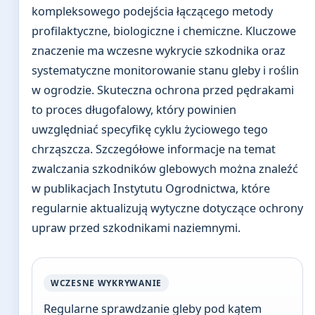
kompleksowego podejścia łączącego metody
profilaktyczne, biologiczne i chemiczne. Kluczowe
znaczenie ma wczesne wykrycie szkodnika oraz
systematyczne monitorowanie stanu gleby i roślin
w ogrodzie. Skuteczna ochrona przed pędrakami
to proces długofalowy, który powinien
uwzględniać specyfikę cyklu życiowego tego
chrząszcza. Szczegółowe informacje na temat
zwalczania szkodników glebowych można znaleźć
w publikacjach Instytutu Ogrodnictwa, które
regularnie aktualizują wytyczne dotyczące ochrony
upraw przed szkodnikami naziemnymi.
WCZESNE WYKRYWANIE
Regularne sprawdzanie gleby pod kątem