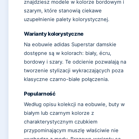
znajdziesz modele w kolorze bordowym i
szarym, które stanowią ciekawe
uzupełnienie palety kolorystycznej.
Warianty kolorystyczne
Na eobuwie adidas Superstar damskie
dostępne są w kolorach: biały, écru,
bordowy i szary. Te odcienie pozwalają na
tworzenie stylizacji wykraczających poza
klasyczne czarno-białe połączenia.
Popularność
Według opisu kolekcji na eobuwie, buty w
białym lub czarnym kolorze z
charakterystycznym czubkiem
przypominającym muszlę właściwie nie