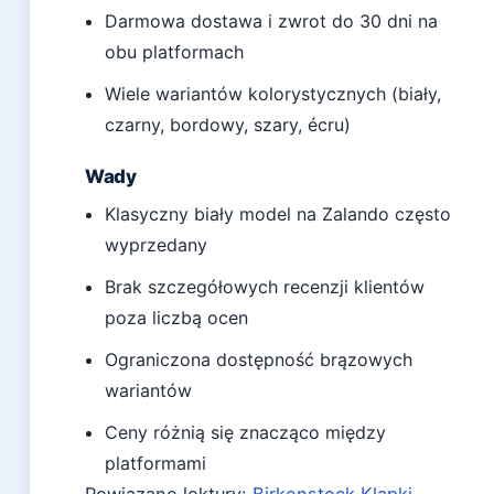
Darmowa dostawa i zwrot do 30 dni na
obu platformach
Wiele wariantów kolorystycznych (biały,
czarny, bordowy, szary, écru)
Wady
Klasyczny biały model na Zalando często
wyprzedany
Brak szczegółowych recenzji klientów
poza liczbą ocen
Ograniczona dostępność brązowych
wariantów
Ceny różnią się znacząco między
platformami