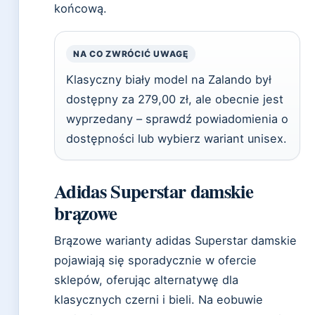
końcową.
NA CO ZWRÓCIĆ UWAGĘ
Klasyczny biały model na Zalando był
dostępny za 279,00 zł, ale obecnie jest
wyprzedany – sprawdź powiadomienia o
dostępności lub wybierz wariant unisex.
Adidas Superstar damskie
brązowe
Brązowe warianty adidas Superstar damskie
pojawiają się sporadycznie w ofercie
sklepów, oferując alternatywę dla
klasycznych czerni i bieli. Na eobuwie