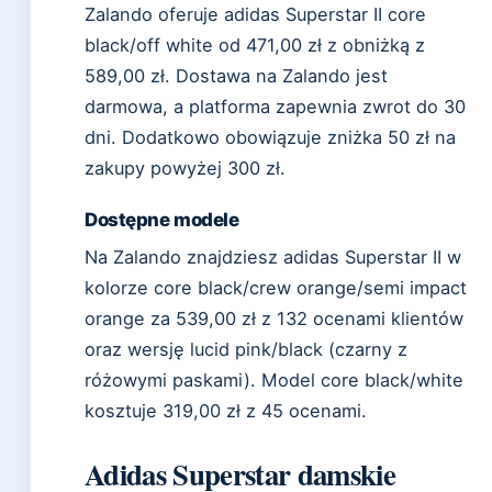
Zalando oferuje adidas Superstar II core
black/off white od 471,00 zł z obniżką z
589,00 zł. Dostawa na Zalando jest
darmowa, a platforma zapewnia zwrot do 30
dni. Dodatkowo obowiązuje zniżka 50 zł na
zakupy powyżej 300 zł.
Dostępne modele
Na Zalando znajdziesz adidas Superstar II w
kolorze core black/crew orange/semi impact
orange za 539,00 zł z 132 ocenami klientów
oraz wersję lucid pink/black (czarny z
różowymi paskami). Model core black/white
kosztuje 319,00 zł z 45 ocenami.
Adidas Superstar damskie