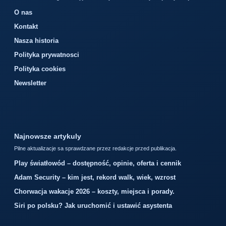
O nas
Kontakt
Nasza historia
Polityka prywatnosci
Polityka cookies
Newsletter
Najnowsze artykuly
Pilne aktualizacje sa sprawdzane przez redakcje przed publikacja.
Play światłowód – dostępność, opinie, oferta i cennik
Adam Security – kim jest, rekord walk, wiek, wzrost
Chorwacja wakacje 2026 – koszty, miejsca i porady.
Siri po polsku? Jak uruchomić i ustawić asystenta