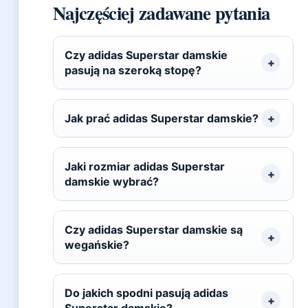
Najczęściej zadawane pytania
Czy adidas Superstar damskie
pasują na szeroką stopę?
Jak prać adidas Superstar damskie?
Jaki rozmiar adidas Superstar
damskie wybrać?
Czy adidas Superstar damskie są
wegańskie?
Do jakich spodni pasują adidas