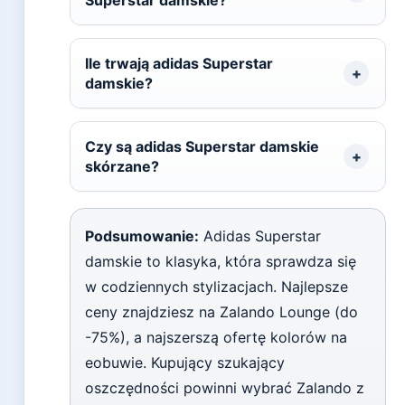
Superstar damskie?
Ile trwają adidas Superstar
damskie?
Czy są adidas Superstar damskie
skórzane?
Podsumowanie:
Adidas Superstar
damskie to klasyka, która sprawdza się
w codziennych stylizacjach. Najlepsze
ceny znajdziesz na Zalando Lounge (do
-75%), a najszerszą ofertę kolorów na
eobuwie. Kupujący szukający
oszczędności powinni wybrać Zalando z