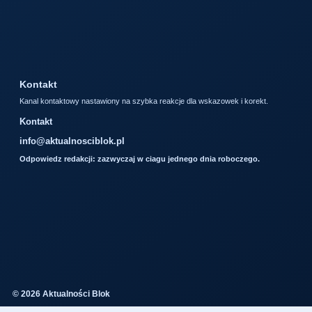
Kontakt
Kanal kontaktowy nastawiony na szybka reakcje dla wskazowek i korekt.
Kontakt
info@aktualnosciblok.pl
Odpowiedz redakcji: zazwyczaj w ciagu jednego dnia roboczego.
© 2026 Aktualności Blok