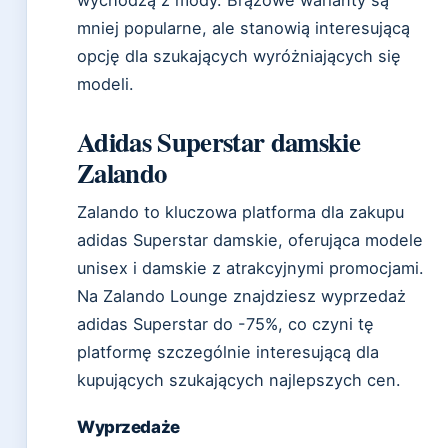
wychodzą z mody. Brązowe warianty są
mniej popularne, ale stanowią interesującą
opcję dla szukających wyróżniających się
modeli.
Adidas Superstar damskie
Zalando
Zalando to kluczowa platforma dla zakupu
adidas Superstar damskie, oferująca modele
unisex i damskie z atrakcyjnymi promocjami.
Na Zalando Lounge znajdziesz wyprzedaż
adidas Superstar do -75%, co czyni tę
platformę szczególnie interesującą dla
kupujących szukających najlepszych cen.
Wyprzedaże