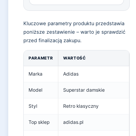
Kluczowe parametry produktu przedstawia
poniższe zestawienie – warto je sprawdzić
przed finalizacją zakupu.
PARAMETR
WARTOŚĆ
Marka
Adidas
Model
Superstar damskie
Styl
Retro klasyczny
Top sklep
adidas.pl