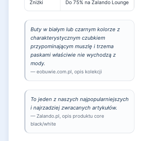
Zniżki
Do 75% na Zalando Lounge
Buty w białym lub czarnym kolorze z
charakterystycznym czubkiem
przypominającym muszlę i trzema
paskami właściwie nie wychodzą z
mody.
— eobuwie.com.pl, opis kolekcji
To jeden z naszych najpopularniejszych
i najrzadziej zwracanych artykułów.
— Zalando.pl, opis produktu core
black/white