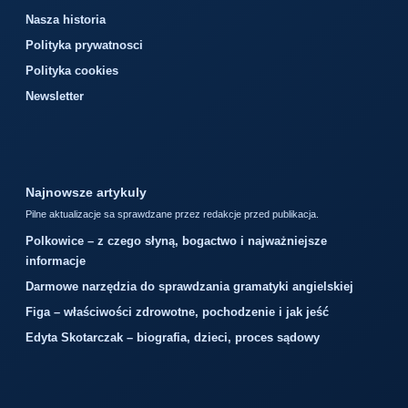
Nasza historia
Polityka prywatnosci
Polityka cookies
Newsletter
Najnowsze artykuly
Pilne aktualizacje sa sprawdzane przez redakcje przed publikacja.
Polkowice – z czego słyną, bogactwo i najważniejsze
informacje
Darmowe narzędzia do sprawdzania gramatyki angielskiej
Figa – właściwości zdrowotne, pochodzenie i jak jeść
Edyta Skotarczak – biografia, dzieci, proces sądowy