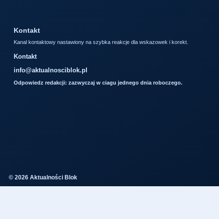
Kontakt
Kanal kontaktowy nastawiony na szybka reakcje dla wskazowek i korekt.
Kontakt
info@aktualnosciblok.pl
Odpowiedz redakcji: zazwyczaj w ciagu jednego dnia roboczego.
© 2026 Aktualności Blok