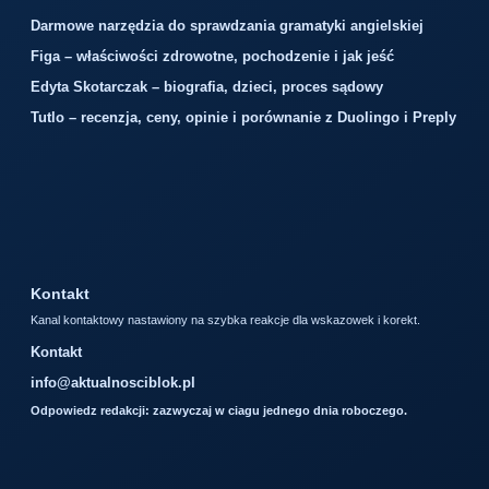
Darmowe narzędzia do sprawdzania gramatyki angielskiej
Figa – właściwości zdrowotne, pochodzenie i jak jeść
Edyta Skotarczak – biografia, dzieci, proces sądowy
Tutlo – recenzja, ceny, opinie i porównanie z Duolingo i Preply
Kontakt
Kanal kontaktowy nastawiony na szybka reakcje dla wskazowek i korekt.
Kontakt
info@aktualnosciblok.pl
Odpowiedz redakcji: zazwyczaj w ciagu jednego dnia roboczego.