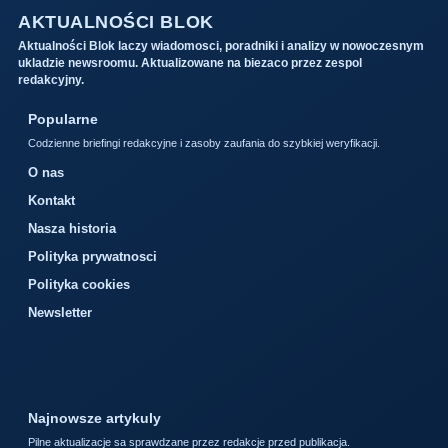
AKTUALNOŚCI BLOK
Aktualności Blok laczy wiadomosci, poradniki i analizy w nowoczesnym
ukladzie newsroomu. Aktualizowane na biezaco przez zespol
redakcyjny.
Popularne
Codzienne briefingi redakcyjne i zasoby zaufania do szybkiej weryfikacji.
O nas
Kontakt
Nasza historia
Polityka prywatnosci
Polityka cookies
Newsletter
Najnowsze artykuly
Pilne aktualizacje sa sprawdzane przez redakcje przed publikacja.