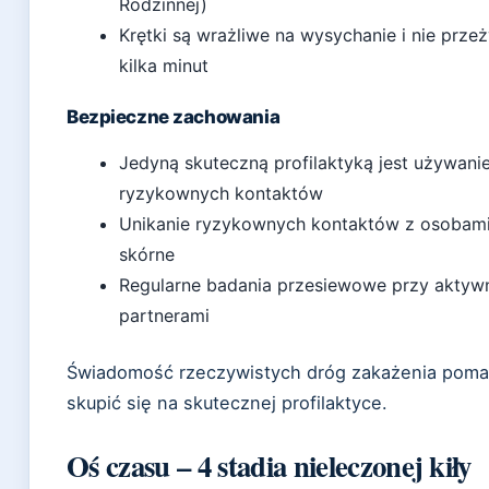
Rodzinnej)
Krętki są wrażliwe na wysychanie i nie prz
kilka minut
Bezpieczne zachowania
Jedyną skuteczną profilaktyką jest używani
ryzykownych kontaktów
Unikanie ryzykownych kontaktów z osobami
skórne
Regularne badania przesiewowe przy aktyw
partnerami
Świadomość rzeczywistych dróg zakażenia pomag
skupić się na skutecznej profilaktyce.
Oś czasu – 4 stadia nieleczonej kiły