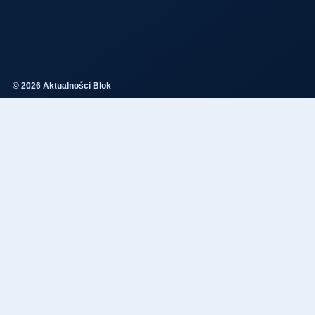
© 2026 Aktualności Blok