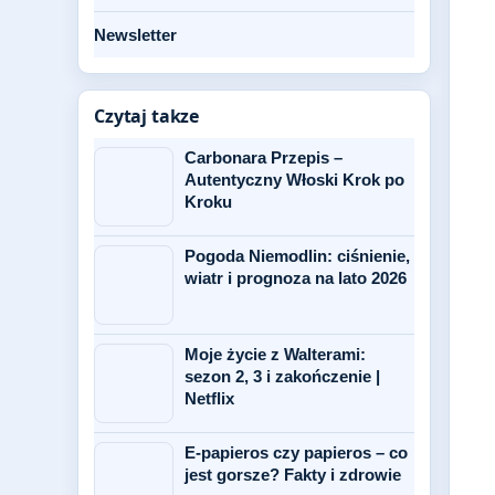
Newsletter
Czytaj takze
Carbonara Przepis –
Autentyczny Włoski Krok po
Kroku
Pogoda Niemodlin: ciśnienie,
wiatr i prognoza na lato 2026
Moje życie z Walterami:
sezon 2, 3 i zakończenie |
Netflix
E-papieros czy papieros – co
jest gorsze? Fakty i zdrowie