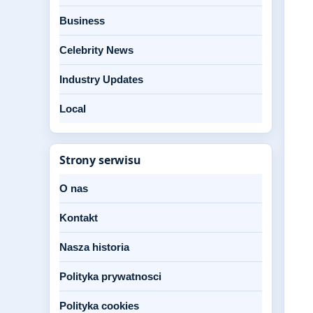
Business
Celebrity News
Industry Updates
Local
Strony serwisu
O nas
Kontakt
Nasza historia
Polityka prywatnosci
Polityka cookies