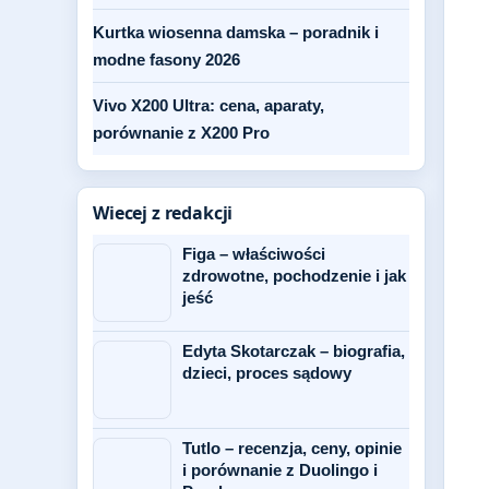
Kurtka wiosenna damska – poradnik i
modne fasony 2026
Vivo X200 Ultra: cena, aparaty,
porównanie z X200 Pro
Wiecej z redakcji
Figa – właściwości
zdrowotne, pochodzenie i jak
jeść
Edyta Skotarczak – biografia,
dzieci, proces sądowy
Tutlo – recenzja, ceny, opinie
i porównanie z Duolingo i