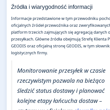
Źródła i wiarygodność informacji
Informacje przedstawione w tym przewodniku poch
oficjalnych źródeł przewoźnika oraz zweryfikowanyc
platform trzecich zajmujących się agregacją danych 
przesyłkach. Główne źródła obejmują Strefę Klienta 
GEODIS oraz oficjalną stronę GEODIS, w tym słownik
logistycznych firmy.
Monitorowanie przesyłek w czasie
rzeczywistym pozwala na bieżąco
śledzić status dostawy i planować
kolejne etapy łańcucha dostaw –