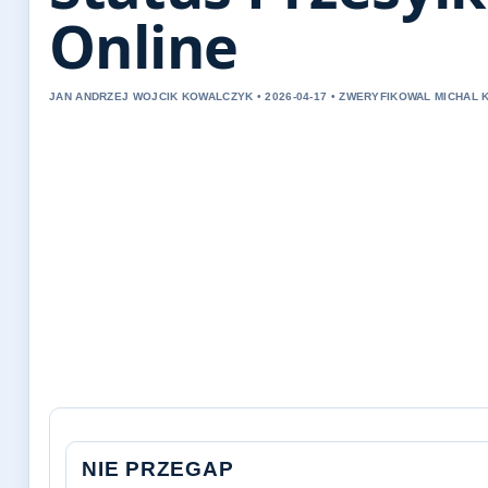
Online
JAN ANDRZEJ WOJCIK KOWALCZYK • 2026-04-17 • ZWERYFIKOWAL MICHAL 
NIE PRZEGAP