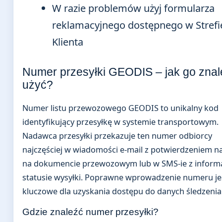
W razie problemów użyj formularza
reklamacyjnego dostępnego w Strefi
Klienta
Numer przesyłki GEODIS – jak go znal
użyć?
Numer listu przewozowego GEODIS to unikalny kod
identyfikujący przesyłkę w systemie transportowym.
Nadawca przesyłki przekazuje ten numer odbiorcy
najczęściej w wiadomości e-mail z potwierdzeniem n
na dokumencie przewozowym lub w SMS-ie z informa
statusie wysyłki. Poprawne wprowadzenie numeru je
kluczowe dla uzyskania dostępu do danych śledzenia
Gdzie znaleźć numer przesyłki?