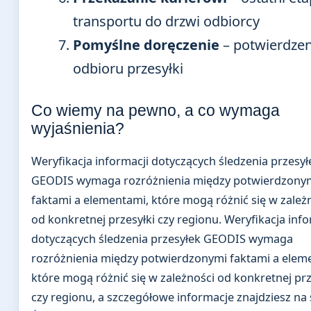
transportu do drzwi odbiorcy
Pomyślne doręczenie
– potwierdzen
odbioru przesyłki
Co wiemy na pewno, a co wymaga
wyjaśnienia?
Weryfikacja informacji dotyczących śledzenia przesył
GEODIS wymaga rozróżnienia między potwierdzony
faktami a elementami, które mogą różnić się w zależ
od konkretnej przesyłki czy regionu. Weryfikacja info
dotyczących śledzenia przesyłek GEODIS wymaga
rozróżnienia między potwierdzonymi faktami a elem
które mogą różnić się w zależności od konkretnej prz
czy regionu, a szczegółowe informacje znajdziesz na 