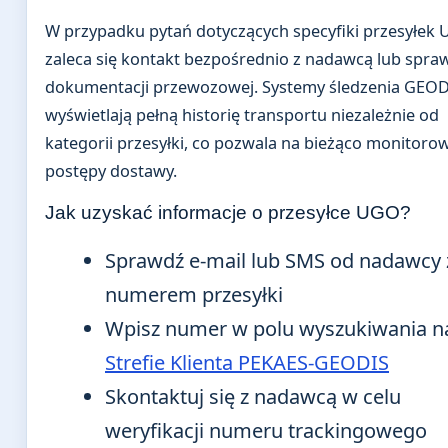
W przypadku pytań dotyczących specyfiki przesyłek
zaleca się kontakt bezpośrednio z nadawcą lub spra
dokumentacji przewozowej. Systemy śledzenia GEO
wyświetlają pełną historię transportu niezależnie od
kategorii przesyłki, co pozwala na bieżąco monitoro
postępy dostawy.
Jak uzyskać informacje o przesyłce UGO?
Sprawdź e-mail lub SMS od nadawcy 
numerem przesyłki
Wpisz numer w polu wyszukiwania n
Strefie Klienta PEKAES-GEODIS
Skontaktuj się z nadawcą w celu
weryfikacji numeru trackingowego