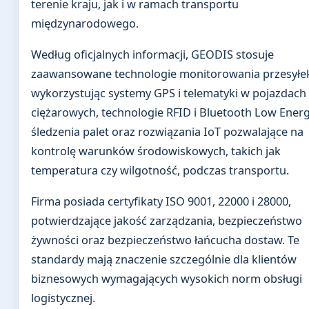
terenie kraju, jak i w ramach transportu
międzynarodowego.
Według oficjalnych informacji, GEODIS stosuje
zaawansowane technologie monitorowania przesyłe
wykorzystując systemy GPS i telematyki w pojazdach
ciężarowych, technologie RFID i Bluetooth Low Ener
śledzenia palet oraz rozwiązania IoT pozwalające na
kontrolę warunków środowiskowych, takich jak
temperatura czy wilgotność, podczas transportu.
Firma posiada certyfikaty ISO 9001, 22000 i 28000,
potwierdzające jakość zarządzania, bezpieczeństwo
żywności oraz bezpieczeństwo łańcucha dostaw. Te
standardy mają znaczenie szczególnie dla klientów
biznesowych wymagających wysokich norm obsługi
logistycznej.