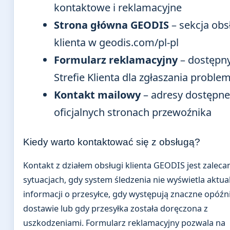
kontaktowe i reklamacyjne
Strona główna GEODIS
– sekcja obs
klienta w geodis.com/pl-pl
Formularz reklamacyjny
– dostępn
Strefie Klienta dla zgłaszania probl
Kontakt mailowy
– adresy dostępne
oficjalnych stronach przewoźnika
Kiedy warto kontaktować się z obsługą?
Kontakt z działem obsługi klienta GEODIS jest zaleca
sytuacjach, gdy system śledzenia nie wyświetla aktua
informacji o przesyłce, gdy występują znaczne opóźn
dostawie lub gdy przesyłka została doręczona z
uszkodzeniami. Formularz reklamacyjny pozwala na