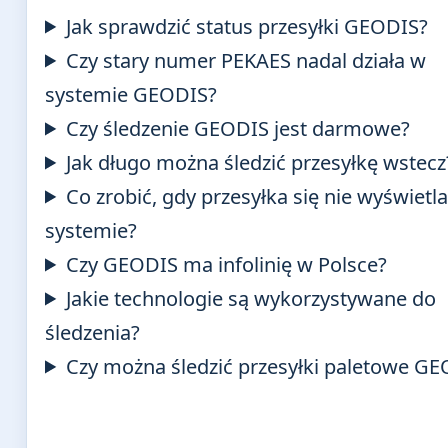
Jak sprawdzić status przesyłki GEODIS?
Czy stary numer PEKAES nadal działa w
systemie GEODIS?
Czy śledzenie GEODIS jest darmowe?
Jak długo można śledzić przesyłkę wstecz
Co zrobić, gdy przesyłka się nie wyświetl
systemie?
Czy GEODIS ma infolinię w Polsce?
Jakie technologie są wykorzystywane do
śledzenia?
Czy można śledzić przesyłki paletowe G