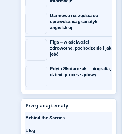
informacje
Darmowe narzędzia do
sprawdzania gramatyki
angielskiej
Figa – właściwości
zdrowotne, pochodzenie i jak
jeść
Edyta Skotarczak – biografia,
dzieci, proces sądowy
Przegladaj tematy
Behind the Scenes
Blog