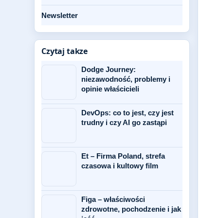
Newsletter
Czytaj takze
Dodge Journey:
niezawodność, problemy i
opinie właścicieli
DevOps: co to jest, czy jest
trudny i czy AI go zastąpi
Et – Firma Poland, strefa
czasowa i kultowy film
Figa – właściwości
zdrowotne, pochodzenie i jak