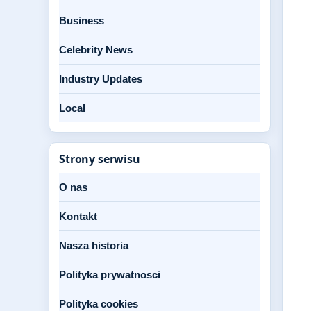
Business
Celebrity News
Industry Updates
Local
Strony serwisu
O nas
Kontakt
Nasza historia
Polityka prywatnosci
Polityka cookies