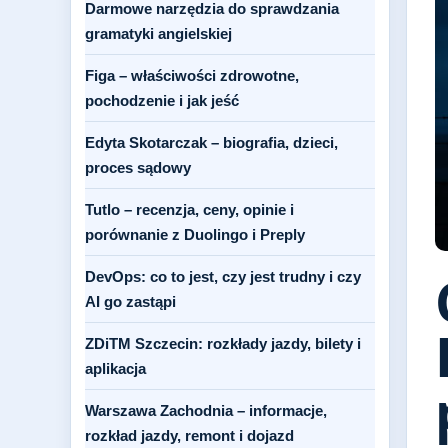
Darmowe narzędzia do sprawdzania
gramatyki angielskiej
Figa – właściwości zdrowotne,
pochodzenie i jak jeść
Edyta Skotarczak – biografia, dzieci,
proces sądowy
Tutlo – recenzja, ceny, opinie i
porównanie z Duolingo i Preply
DevOps: co to jest, czy jest trudny i czy
AI go zastąpi
ZDiTM Szczecin: rozkłady jazdy, bilety i
aplikacja
Warszawa Zachodnia – informacje,
rozkład jazdy, remont i dojazd