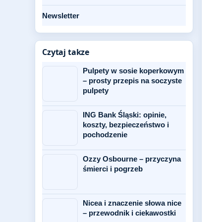
Newsletter
Czytaj takze
Pulpety w sosie koperkowym
– prosty przepis na soczyste
pulpety
ING Bank Śląski: opinie,
koszty, bezpieczeństwo i
pochodzenie
Ozzy Osbourne – przyczyna
śmierci i pogrzeb
Nicea i znaczenie słowa nice
– przewodnik i ciekawostki