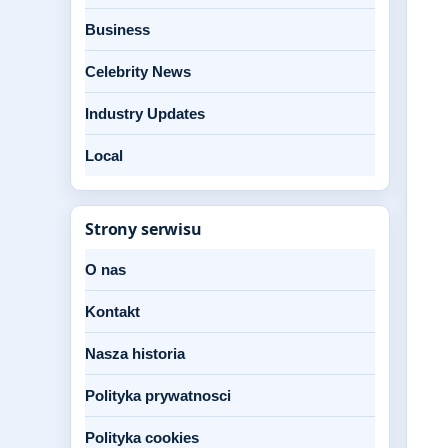
Business
Celebrity News
Industry Updates
Local
Strony serwisu
O nas
Kontakt
Nasza historia
Polityka prywatnosci
Polityka cookies