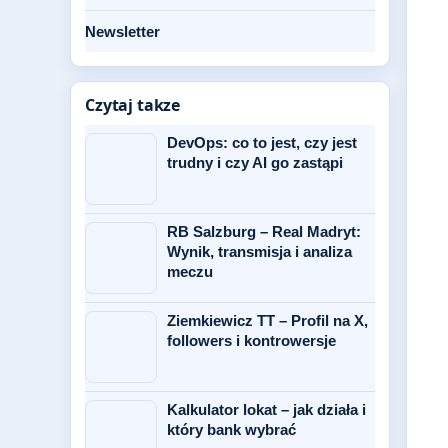
Newsletter
Czytaj takze
DevOps: co to jest, czy jest
trudny i czy AI go zastąpi
RB Salzburg – Real Madryt:
Wynik, transmisja i analiza
meczu
Ziemkiewicz TT – Profil na X,
followers i kontrowersje
Kalkulator lokat – jak działa i
który bank wybrać