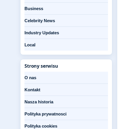
Business
Celebrity News
Industry Updates
Local
Strony serwisu
O nas
Kontakt
Nasza historia
Polityka prywatnosci
Polityka cookies