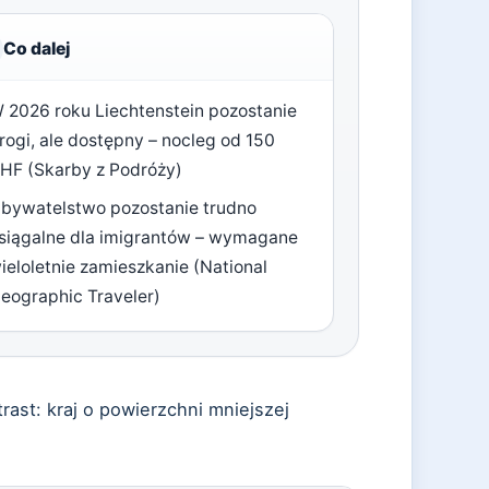
Co dalej
 2026 roku Liechtenstein pozostanie
rogi, ale dostępny – nocleg od 150
HF (Skarby z Podróży)
bywatelstwo pozostanie trudno
siągalne dla imigrantów – wymagane
ieloletnie zamieszkanie (National
eographic Traveler)
rast: kraj o powierzchni mniejszej
.