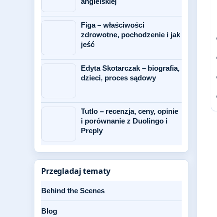
angielskiej
Figa – właściwości
zdrowotne, pochodzenie i jak
jeść
Edyta Skotarczak – biografia,
dzieci, proces sądowy
Tutlo – recenzja, ceny, opinie
i porównanie z Duolingo i
Preply
Przegladaj tematy
Behind the Scenes
Blog