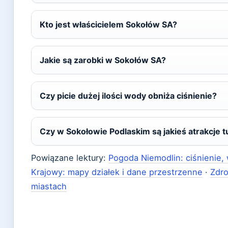
Kto jest właścicielem Sokołów SA?
Jakie są zarobki w Sokołów SA?
Czy picie dużej ilości wody obniża ciśnienie?
Czy w Sokołowie Podlaskim są jakieś atrakcje 
Powiązane lektury:
Pogoda Niemodlin: ciśnienie, 
Krajowy: mapy działek i dane przestrzenne
·
Zdro
miastach