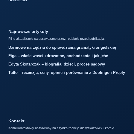
Najnowsze artykuly
Pilne aktualizacje sa sprawdzane przez redakcje przed publikacja.
Darmowe narzędzia do sprawdzania gramatyki angielskiej
Figa – właściwości zdrowotne, pochodzenie i jak jeść
Edyta Skotarczak – biografia, dzieci, proces sądowy
Tutlo – recenzja, ceny, opinie i porównanie z Duolingo i Preply
Kontakt
Kanal kontaktowy nastawiony na szybka reakcje dla wskazowek i korekt.