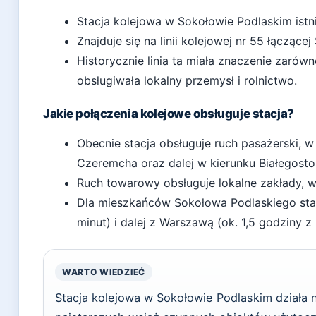
Stacja kolejowa w Sokołowie Podlaskim istni
Znajduje się na linii kolejowej nr 55 łączące
Historycznie linia ta miała znaczenie zarów
obsługiwała lokalny przemysł i rolnictwo.
Jakie połączenia kolejowe obsługuje stacja?
Obecnie stacja obsługuje ruch pasażerski, w 
Czeremcha oraz dalej w kierunku Białegosto
Ruch towarowy obsługuje lokalne zakłady, 
Dla mieszkańców Sokołowa Podlaskiego stac
minut) i dalej z Warszawą (ok. 1,5 godziny z
WARTO WIEDZIEĆ
Stacja kolejowa w Sokołowie Podlaskim działa 