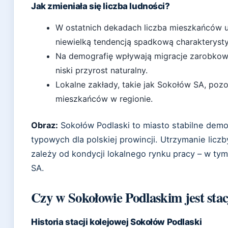
Jak zmieniała się liczba ludności?
W ostatnich dekadach liczba mieszkańców ut
niewielką tendencją spadkową charakterysty
Na demografię wpływają migracje zarobkow
niski przyrost naturalny.
Lokalne zakłady, takie jak Sokołów SA, po
mieszkańców w regionie.
Obraz:
Sokołów Podlaski to miasto stabilne demo
typowych dla polskiej prowincji. Utrzymanie lic
zależy od kondycji lokalnego rynku pracy – w ty
SA.
Czy w Sokołowie Podlaskim jest stac
Historia stacji kolejowej Sokołów Podlaski