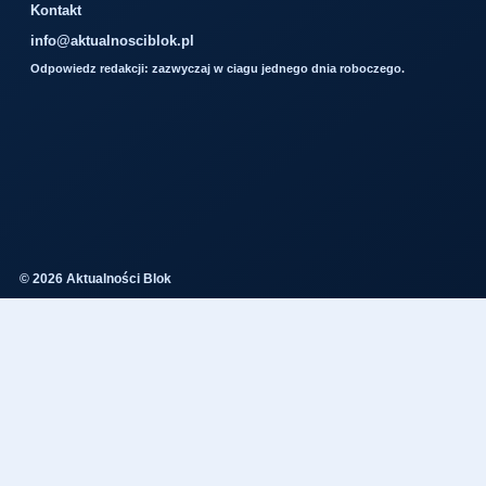
Kontakt
info@aktualnosciblok.pl
Odpowiedz redakcji: zazwyczaj w ciagu jednego dnia roboczego.
© 2026 Aktualności Blok