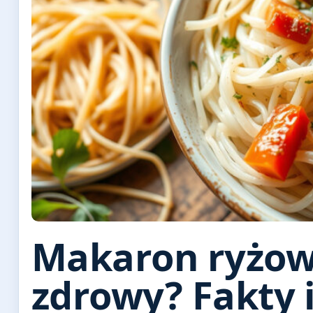
Makaron ryżowy
zdrowy? Fakty 