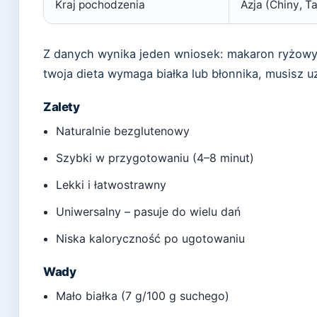
Kraj pochodzenia
Azja (Chiny, Ta
Z danych wynika jeden wniosek: makaron ryżowy 
twoja dieta wymaga białka lub błonnika, musisz uz
Zalety
Naturalnie bezglutenowy
Szybki w przygotowaniu (4–8 minut)
Lekki i łatwostrawny
Uniwersalny – pasuje do wielu dań
Niska kaloryczność po ugotowaniu
Wady
Mało białka (7 g/100 g suchego)