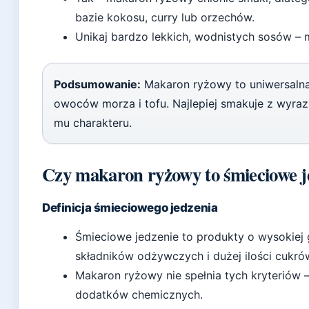
bazie kokosu, curry lub orzechów.
Unikaj bardzo lekkich, wodnistych sosów – mo
Podsumowanie:
Makaron ryżowy to uniwersalna
owoców morza i tofu. Najlepiej smakuje z wyraz
mu charakteru.
Czy makaron ryżowy to śmieciowe j
Definicja śmieciowego jedzenia
Śmieciowe jedzenie to produkty o wysokiej g
składników odżywczych i dużej ilości cukrów
Makaron ryżowy nie spełnia tych kryteriów –
dodatków chemicznych.