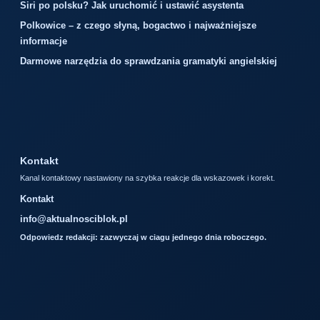
Siri po polsku? Jak uruchomić i ustawić asystenta
Polkowice – z czego słyną, bogactwo i najważniejsze
informacje
Darmowe narzędzia do sprawdzania gramatyki angielskiej
Kontakt
Kanal kontaktowy nastawiony na szybka reakcje dla wskazowek i korekt.
Kontakt
info@aktualnosciblok.pl
Odpowiedz redakcji: zazwyczaj w ciagu jednego dnia roboczego.