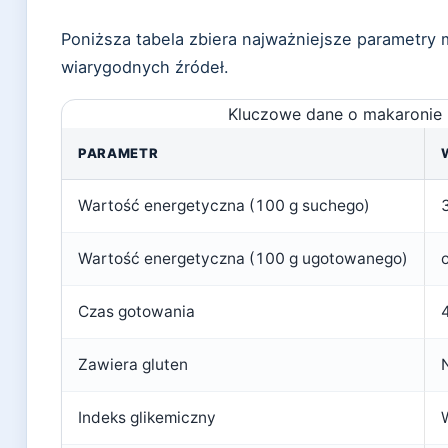
Poniższa tabela zbiera najważniejsze parametr
wiarygodnych źródeł.
Kluczowe dane o makaronie
PARAMETR
Wartość energetyczna (100 g suchego)
Wartość energetyczna (100 g ugotowanego)
Czas gotowania
Zawiera gluten
Indeks glikemiczny