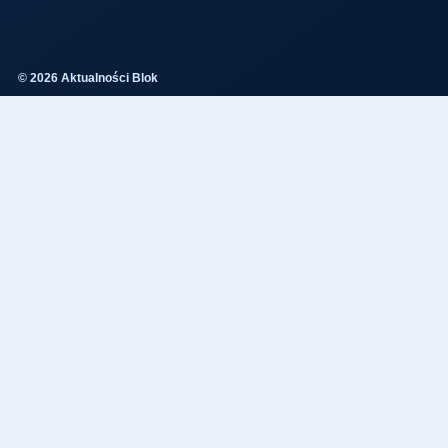
© 2026 Aktualności Blok